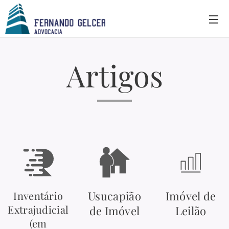
Artigos
Usucapião
Imóvel de
Inventário
Extrajudicial
de Imóvel
Leilão
(em