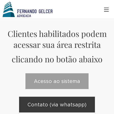
Clientes habilitados podem
acessar sua área restrita
clicando no botão abaixo
Acesso ao sistema
Contato (via whatsapp)